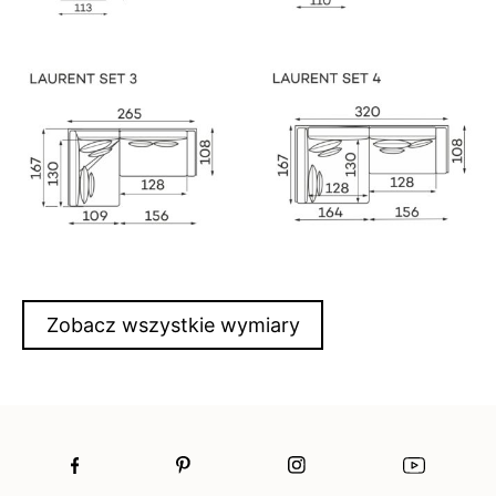
Zobacz wszystkie wymiary