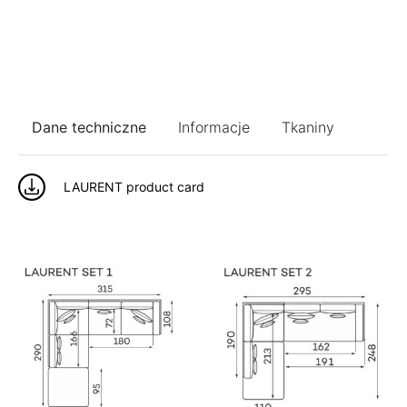
Dane techniczne
Informacje
Tkaniny
LAURENT product card