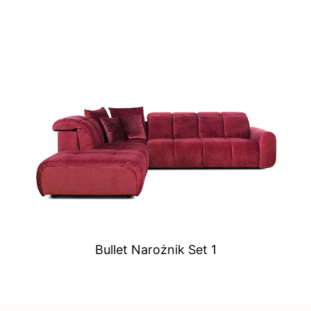
Bullet Narożnik Set 1