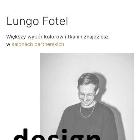
Lungo Fotel
Większy wybór kolorów i tkanin znajdziesz
w
salonach partnerskich