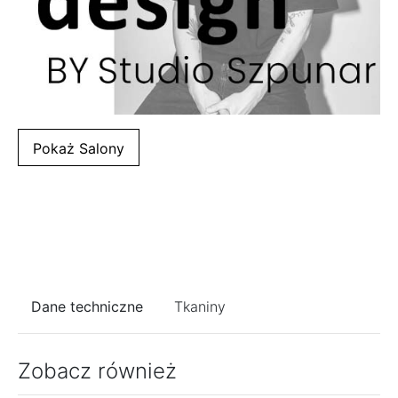
Alternative:
Pokaż Salony
Dane techniczne
Tkaniny
Zobacz również