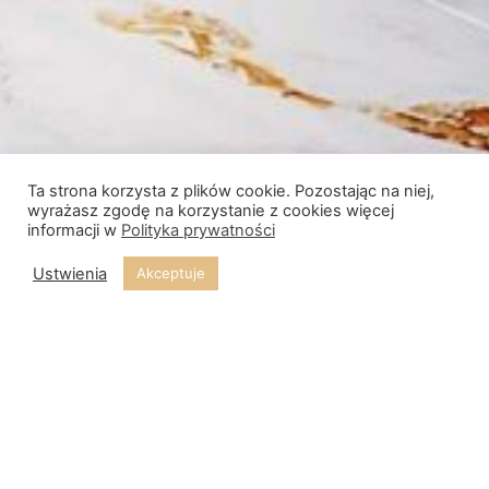
Ta strona korzysta z plików cookie. Pozostając na niej,
wyrażasz zgodę na korzystanie z cookies więcej
informacji w
Polityka prywatności
Ustwienia
Akceptuje