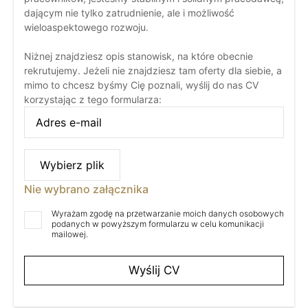
dającym nie tylko zatrudnienie, ale i możliwość
wieloaspektowego rozwoju.
Niżnej znajdziesz opis stanowisk, na które obecnie
rekrutujemy. Jeżeli nie znajdziesz tam oferty dla siebie, a
mimo to chcesz byśmy Cię poznali, wyślij do nas CV
korzystając z tego formularza:
Wybierz plik
Nie wybrano załącznika
Wyrażam zgodę na przetwarzanie moich danych osobowych
podanych w powyższym formularzu w celu komunikacji
mailowej.
Alternative: