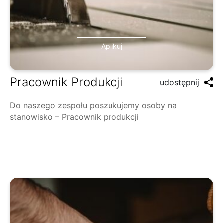
Aplikuj
Pracownik Produkcji
udostępnij
Do naszego zespołu poszukujemy osoby na
stanowisko – Pracownik produkcji