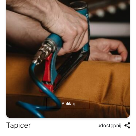
Aplikuj
Tapicer
udostępnij