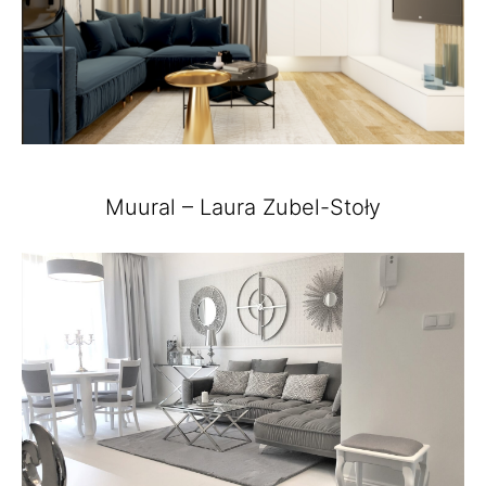
Muural – Laura Zubel-Stoły