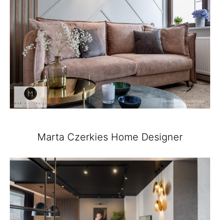
Marta Czerkies Home Designer