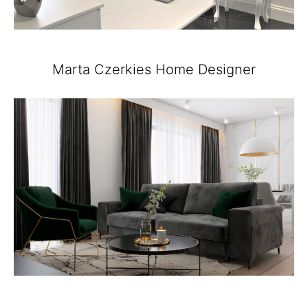
Marta Czerkies Home Designer