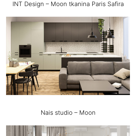
INT Design – Moon tkanina Paris Safira
Nais studio – Moon