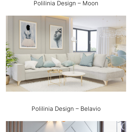
Polilinia Design – Moon
Polilinia Design – Belavio