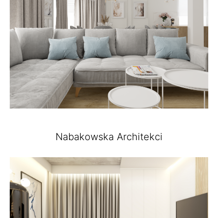
Nabakowska Architekci