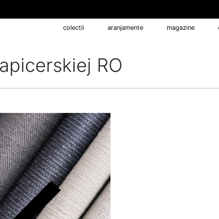
colectii
aranjamente
magazine
apicerskiej RO