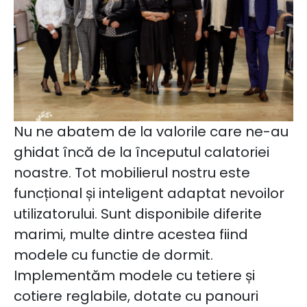
Nu ne abatem de la valorile care ne-au
ghidat încă de la începutul calatoriei
noastre. Tot mobilierul nostru este
funcțional și inteligent adaptat nevoilor
utilizatorului. Sunt disponibile diferite
marimi, multe dintre acestea fiind
modele cu functie de dormit.
Implementăm modele cu tetiere și
cotiere reglabile, dotate cu panouri